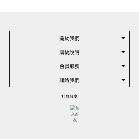
關於我們
購物說明
會員服務
聯絡我們
社群分享