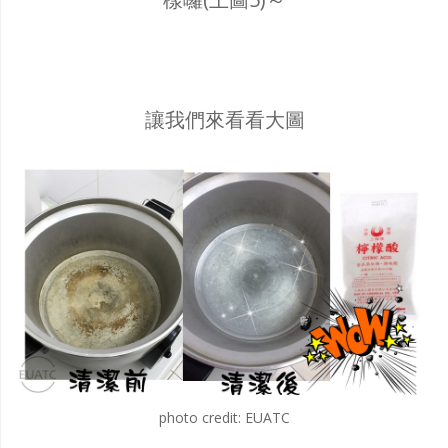
讓我們來看看大圖
photo credit: EUATC