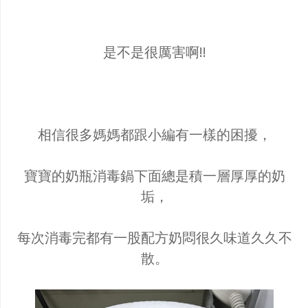
是不是很厲害啊!!
相信很多媽媽都跟小編有一樣的困擾，
寶寶的奶瓶消毒鍋下面總是積一層厚厚的奶
垢，
每次消毒完都有一股配方奶悶很久味道久久不
散。