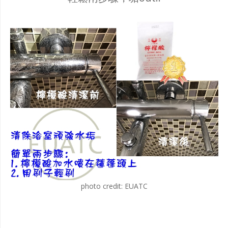
photo credit: EUATC