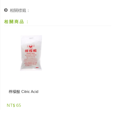
相關標籤
：
相關商品
:
檸檬酸 Citric Acid
NT$
65