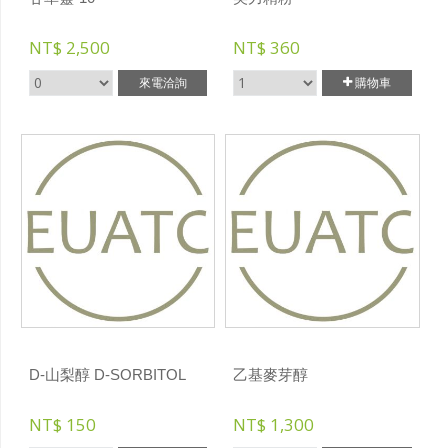
NT$
2,500
NT$
360
來電洽詢
購物車
D-山梨醇 D-SORBITOL
乙基麥芽醇
NT$
150
NT$
1,300