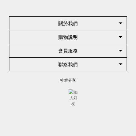
關於我們
購物說明
會員服務
聯絡我們
社群分享