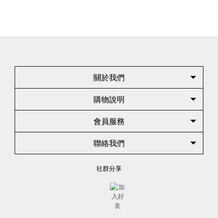
關於我們
購物說明
會員服務
聯絡我們
社群分享