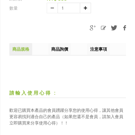
數量
商品規格
商品詢價
注意事項
請輸入使用心得
:
歡迎已購買本產品的會員踴躍分享您的使用心得，讓其他會員
更容易找到適合自己的產品（如果您還不是會員，請加入會員
立即購買來分享使用心得）！！